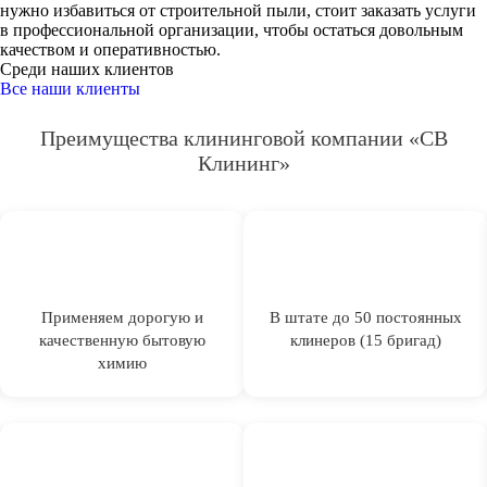
нужно избавиться от строительной пыли, стоит заказать услуги
в профессиональной организации, чтобы остаться довольным
качеством и оперативностью.
Среди наших клиентов
Все наши клиенты
Преимущества клининговой компании «СВ
Клининг»
Применяем дорогую и
В штате до 50 постоянных
качественную бытовую
клинеров (15 бригад)
химию