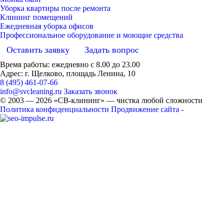
Уборка квартиры после ремонта
Клининг помещений
Ежедневная уборка офисов
Профессиональное оборудование и моющие средства
Оставить заявку
Задать вопрос
Время работы: ежедневно с 8.00 до 23.00
Адрес: г. Щелково, площадь Ленина, 10
8 (495) 461-07-66
info@svcleaning.ru
Заказать звонок
© 2003 —
2026
«СВ-клининг» — чистка любой сложности
Политика конфиденциальности
Продвижение сайта -