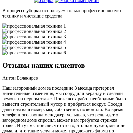
В процессе уборки используем только профессиональную
технику и чистящие средства.
Отзывы наших клиентов
Антон Балакирев
Наш загородный дом за последние 3 месяца претерпел
значительные изменения, мы соорудили веранду и сделали
ремонт на первом этаже. После всех работ необходимо было
вывести строительный мусор и прибраться вокруг. Соседи
дали нам ваш номер, мы, собственно, позвонили. Во время
телефонного звонка менеджер, услышав, что речь идет о
загородном доме спросил, может нам требуется стрижка
травы. И тут мы поняли, что это то, что нам нужно, мы и не
думали, что такие услуги может предложить фирма по