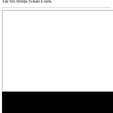
Так что теперь только к ним.