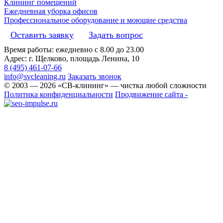
Клининг помещений
Ежедневная уборка офисов
Профессиональное оборудование и моющие средства
Оставить заявку
Задать вопрос
Время работы: ежедневно с 8.00 до 23.00
Адрес: г. Щелково, площадь Ленина, 10
8 (495) 461-07-66
info@svcleaning.ru
Заказать звонок
© 2003 —
2026
«СВ-клининг» — чистка любой сложности
Политика конфиденциальности
Продвижение сайта -