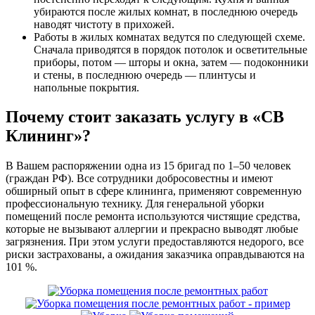
убираются после жилых комнат, в последнюю очередь
наводят чистоту в прихожей.
Работы в жилых комнатах ведутся по следующей схеме.
Сначала приводятся в порядок потолок и осветительные
приборы, потом — шторы и окна, затем — подоконники
и стены, в последнюю очередь — плинтусы и
напольные покрытия.
Почему стоит заказать услугу в «СВ
Клининг»?
В Вашем распоряжении одна из 15 бригад по 1–50 человек
(граждан РФ). Все сотрудники добросовестны и имеют
обширный опыт в сфере клининга, применяют современную
профессиональную технику. Для генеральной уборки
помещений после ремонта используются чистящие средства,
которые не вызывают аллергии и прекрасно выводят любые
загрязнения. При этом услуги предоставляются недорого, все
риски застрахованы, а ожидания заказчика оправдываются на
101 %.