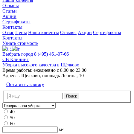
Наши клиенты
Отзывы
Статьи
Акции
Сертификаты
Контакты
О нас
Цены
Наши клиенты
Отзывы
Акции
Сертификаты
Контакты
Узнать стоимость
Выбрать город
8 (495) 461-07-66
СВ Клининг
Уборка высокого качества в Щёлково
Время работы:
ежедневно с 8.00 до 23.00
Адрес:
г. Щелково, площадь Ленина, 10
Оставить заявку
40
50
60
м²