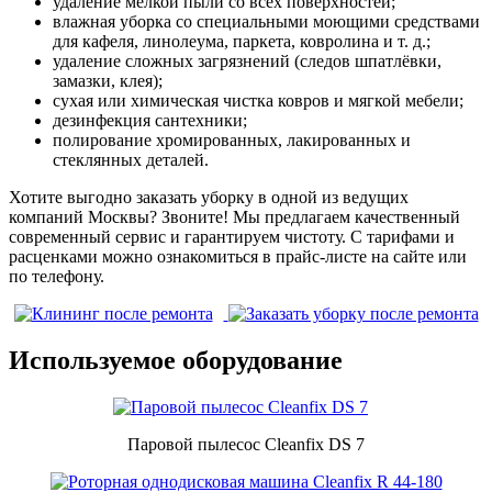
удаление мелкой пыли со всех поверхностей;
влажная уборка со специальными моющими средствами
для кафеля, линолеума, паркета, ковролина и т. д.;
удаление сложных загрязнений (следов шпатлёвки,
замазки, клея);
сухая или химическая чистка ковров и мягкой мебели;
дезинфекция сантехники;
полирование хромированных, лакированных и
стеклянных деталей.
Хотите выгодно заказать уборку в одной из ведущих
компаний Москвы? Звоните! Мы предлагаем качественный
современный сервис и гарантируем чистоту. С тарифами и
расценками можно ознакомиться в прайс-листе на сайте или
по телефону.
Используемое оборудование
Паровой пылесос Cleanfix DS 7