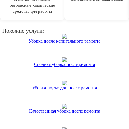
безопасные химические
средства для работы
Похожие услуги:
Уборка после капитального ремонта
Срочная уборка после ремонта
Уборка подъездов после ремонта
Качественная уборка после ремонта