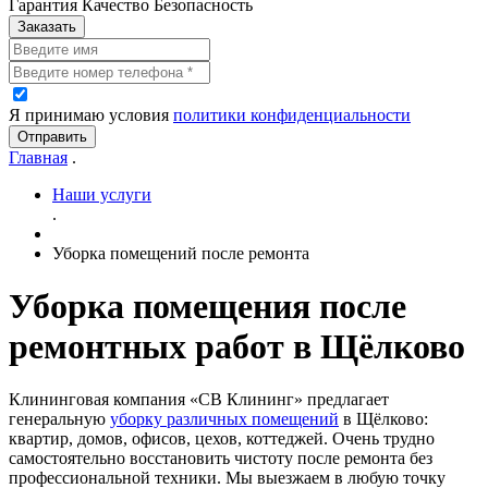
Гарантия Качество Безопасность
Заказать
Я принимаю условия
политики конфиденциальности
Отправить
Главная
.
Наши услуги
.
Уборка помещений после ремонта
Уборка помещения после
ремонтных работ в Щёлково
Клининговая компания «СВ Клининг» предлагает
генеральную
уборку различных помещений
в Щёлково:
квартир, домов, офисов, цехов, коттеджей. Очень трудно
самостоятельно восстановить чистоту после ремонта без
профессиональной техники. Мы выезжаем в любую точку