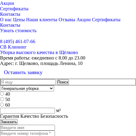
Акции
Сертификаты
Контакты
О нас
Цены
Наши клиенты
Отзывы
Акции
Сертификаты
Контакты
Узнать стоимость
Выбрать город
8 (495) 461-07-66
СВ Клининг
Уборка высокого качества в Щёлково
Время работы:
ежедневно с 8.00 до 23.00
Адрес:
г. Щелково, площадь Ленина, 10
Оставить заявку
40
50
60
м²
Гарантия Качество Безопасность
Заказать