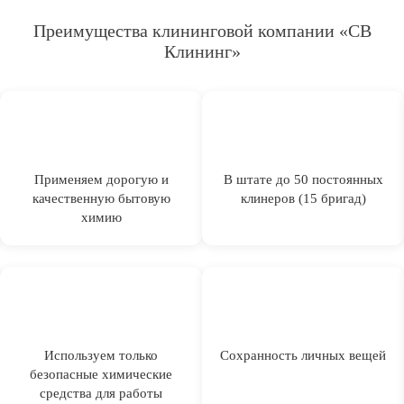
Преимущества клининговой компании «СВ
Клининг»
Применяем дорогую и
В штате до 50 постоянных
качественную бытовую
клинеров (15 бригад)
химию
Используем только
Сохранность личных вещей
безопасные химические
средства для работы