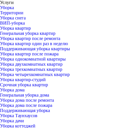
Услуги
Уборка
Территории
Уборка снега
ВИП-уборка
Уборка квартир
Генеральная уборка квартир
Уборка квартир после ремонта
Уборка квартир один раз в неделю
Поддерживающая уборка квартиры
Уборка квартир после пожара
Уборка однокомнатной квартиры
Уборка двухкомнатных квартир
Уборка трехкомнатных квартир
Уборка четырехкомнатных квартир
Уборка квартир-студий
Срочная уборка квартир
Уборка дома
Генеральная уборка дома
Уборка дома после ремонта
Уборка дома после пожара
Поддерживающая уборка
Уборка Таунхаусов
Уборка дачи
Уборка коттеджей