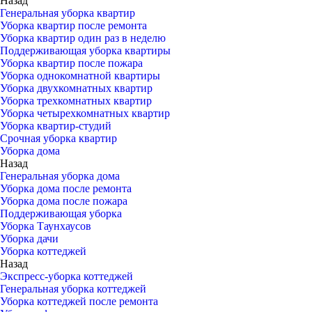
Назад
Генеральная уборка квартир
Уборка квартир после ремонта
Уборка квартир один раз в неделю
Поддерживающая уборка квартиры
Уборка квартир после пожара
Уборка однокомнатной квартиры
Уборка двухкомнатных квартир
Уборка трехкомнатных квартир
Уборка четырехкомнатных квартир
Уборка квартир-студий
Срочная уборка квартир
Уборка дома
Назад
Генеральная уборка дома
Уборка дома после ремонта
Уборка дома после пожара
Поддерживающая уборка
Уборка Таунхаусов
Уборка дачи
Уборка коттеджей
Назад
Экспресс-уборка коттеджей
Генеральная уборка коттеджей
Уборка коттеджей после ремонта