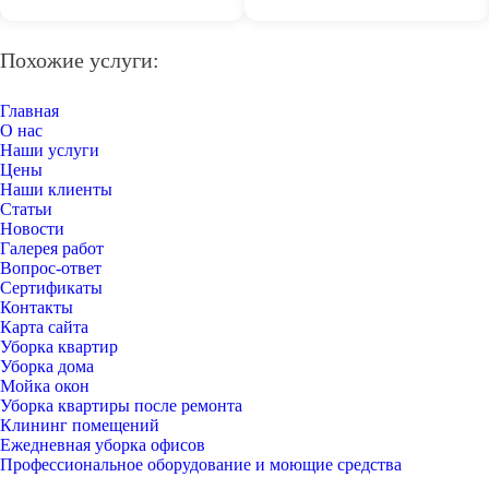
Похожие услуги:
Главная
О нас
Наши услуги
Цены
Наши клиенты
Статьи
Новости
Галерея работ
Вопрос-ответ
Сертификаты
Контакты
Карта сайта
Уборка квартир
Уборка дома
Мойка окон
Уборка квартиры после ремонта
Клининг помещений
Ежедневная уборка офисов
Профессиональное оборудование и моющие средства