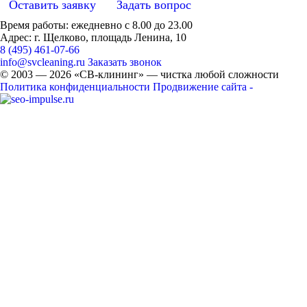
Оставить заявку
Задать вопрос
Время работы: ежедневно с 8.00 до 23.00
Адрес: г. Щелково, площадь Ленина, 10
8 (495) 461-07-66
info@svcleaning.ru
Заказать звонок
© 2003 —
2026
«СВ-клининг» — чистка любой сложности
Политика конфиденциальности
Продвижение сайта -