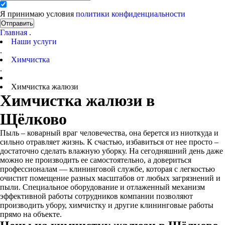
Я принимаю условия
политики конфиденциальности
Отправить
Главная
.
Наши услуги
.
Химчистка
.
Химчистка жалюзи
Химчистка жалюзи в
Щёлково
Пыль – коварный враг человечества, она берется из ниоткуда и
сильно отравляет жизнь. К счастью, избавиться от нее просто –
достаточно сделать влажную уборку. На сегодняшний день даже
можно не производить ее самостоятельно, а довериться
профессионалам — клининговой службе, которая с легкостью
очистит помещение разных масштабов от любых загрязнений и
пыли. Специальное оборудование и отлаженный механизм
эффективной работы сотрудников компании позволяют
производить убору, химчистку и другие клининговые работы
прямо на объекте.