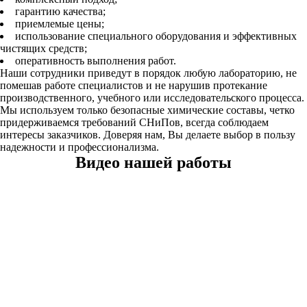
гарантию качества;
приемлемые цены;
использование специального оборудования и эффективных
чистящих средств;
оперативность выполнения работ.
Наши сотрудники приведут в порядок любую лабораторию, не
помешав работе специалистов и не нарушив протекание
производственного, учебного или исследовательского процесса.
Мы используем только безопасные химические составы, четко
придерживаемся требований СНиПов, всегда соблюдаем
интересы заказчиков. Доверяя нам, Вы делаете выбор в пользу
надежности и профессионализма.
Видео нашей работы