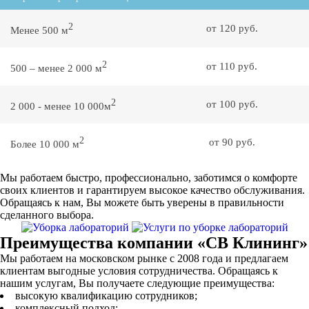
2
от 120 руб.
Менее 500 м
2
от 110 руб.
500 – менее 2 000 м
2
от 100 руб.
2 000 - менее 10 000м
2
от 90 руб.
Более 10 000 м
Мы работаем быстро, профессионально, заботимся о комфорте
своих клиентов и гарантируем высокое качество обслуживания.
Обращаясь к нам, Вы можете быть уверены в правильности
сделанного выбора.
Преимущества компании «СВ Клининг»
Мы работаем на московском рынке с 2008 года и предлагаем
клиентам выгодные условия сотрудничества. Обращаясь к
нашим услугам, Вы получаете следующие преимущества:
высокую квалификацию сотрудников;
комплексный подход;