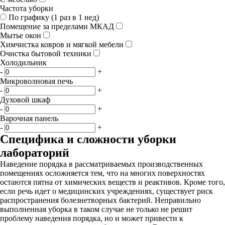
Частота уборки
По графику (1 раз в 1 нед)
Помещение за пределами МКАД
Мытье окон
Химчистка ковров и мягкой мебели
Очистка бытовой техники
Холодильник
-
+
Микроволновая печь
-
+
Духовой шкаф
-
+
Варочная панель
-
+
Специфика и сложности уборки
лабораторий
Наведение порядка в рассматриваемых производственных
помещениях осложняется тем, что на многих поверхностях
остаются пятна от химических веществ и реактивов. Кроме того,
если речь идет о медицинских учреждениях, существует риск
распространения болезнетворных бактерий. Неправильно
выполненная уборка в таком случае не только не решит
проблему наведения порядка, но и может привести к