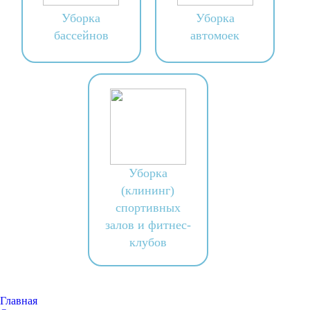
Уборка
Уборка
бассейнов
автомоек
Уборка
(клининг)
спортивных
залов и фитнес-
клубов
Главная