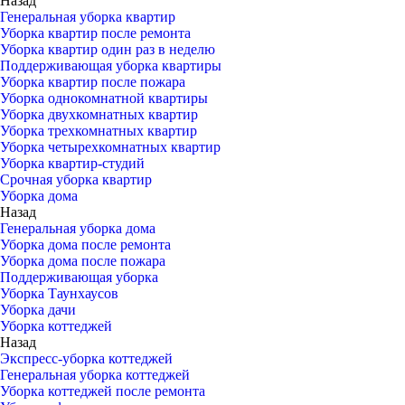
Назад
Генеральная уборка квартир
Уборка квартир после ремонта
Уборка квартир один раз в неделю
Поддерживающая уборка квартиры
Уборка квартир после пожара
Уборка однокомнатной квартиры
Уборка двухкомнатных квартир
Уборка трехкомнатных квартир
Уборка четырехкомнатных квартир
Уборка квартир-студий
Срочная уборка квартир
Уборка дома
Назад
Генеральная уборка дома
Уборка дома после ремонта
Уборка дома после пожара
Поддерживающая уборка
Уборка Таунхаусов
Уборка дачи
Уборка коттеджей
Назад
Экспресс-уборка коттеджей
Генеральная уборка коттеджей
Уборка коттеджей после ремонта