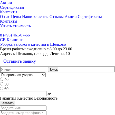
Акции
Сертификаты
Контакты
О нас
Цены
Наши клиенты
Отзывы
Акции
Сертификаты
Контакты
Узнать стоимость
Выбрать город
8 (495) 461-07-66
СВ Клининг
Уборка высокого качества в Щёлково
Время работы:
ежедневно с 8.00 до 23.00
Адрес:
г. Щелково, площадь Ленина, 10
Оставить заявку
40
50
60
м²
Гарантия Качество Безопасность
Заказать