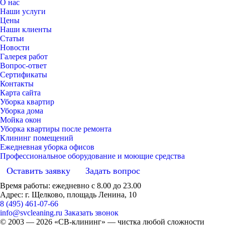
О нас
Наши услуги
Цены
Наши клиенты
Статьи
Новости
Галерея работ
Вопрос-ответ
Сертификаты
Контакты
Карта сайта
Уборка квартир
Уборка дома
Мойка окон
Уборка квартиры после ремонта
Клининг помещений
Ежедневная уборка офисов
Профессиональное оборудование и моющие средства
Оставить заявку
Задать вопрос
Время работы: ежедневно с 8.00 до 23.00
Адрес: г. Щелково, площадь Ленина, 10
8 (495) 461-07-66
info@svcleaning.ru
Заказать звонок
© 2003 —
2026
«СВ-клининг» — чистка любой сложности