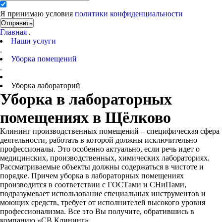
Я принимаю условия
политики конфиденциальности
Отправить
Главная
.
Наши услуги
.
Уборка помещений
.
Уборка лабораторий
Уборка в лабораторных
помещениях в Щёлково
Клининг производственных помещений – специфическая сфера
деятельности, работать в которой должны исключительно
профессионалы. Это особенно актуально, если речь идет о
медицинских, производственных, химических лабораториях.
Рассматриваемые объекты должны содержаться в чистоте и
порядке. Причем уборка в лабораторных помещениях
производится в соответствии с ГОСТами и СНиПами,
подразумевает использование специальных инструментов и
моющих средств, требует от исполнителей высокого уровня
профессионализма. Все это Вы получите, обратившись в
компанию «СВ Клининг».