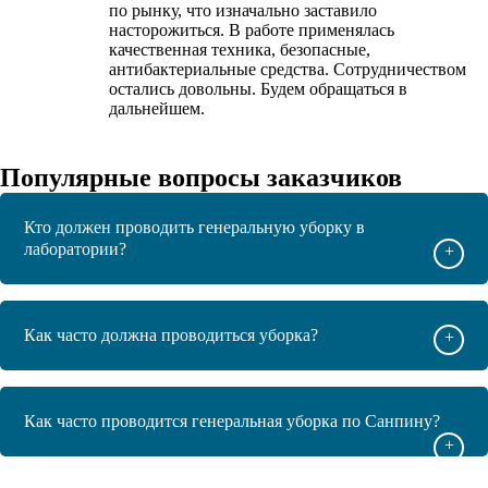
по рынку, что изначально заставило
насторожиться. В работе применялась
качественная техника, безопасные,
антибактериальные средства. Сотрудничеством
остались довольны. Будем обращаться в
дальнейшем.
Популярные вопросы заказчиков
Кто должен проводить генеральную уборку в
лаборатории?
+
Как часто должна проводиться уборка?
+
Как часто проводится генеральная уборка по Санпину?
+