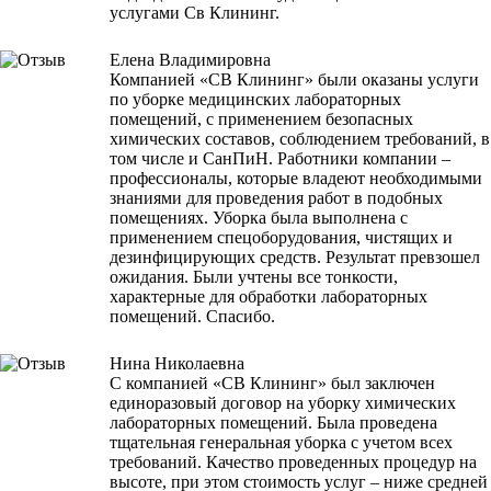
услугами Св Клининг.
Елена Владимировна
Компанией «СВ Клининг» были оказаны услуги
по уборке медицинских лабораторных
помещений, с применением безопасных
химических составов, соблюдением требований, в
том числе и СанПиН. Работники компании –
профессионалы, которые владеют необходимыми
знаниями для проведения работ в подобных
помещениях. Уборка была выполнена с
применением спецоборудования, чистящих и
дезинфицирующих средств. Результат превзошел
ожидания. Были учтены все тонкости,
характерные для обработки лабораторных
помещений. Спасибо.
Нина Николаевна
С компанией «СВ Клининг» был заключен
единоразовый договор на уборку химических
лабораторных помещений. Была проведена
тщательная генеральная уборка с учетом всех
требований. Качество проведенных процедур на
высоте, при этом стоимость услуг – ниже средней