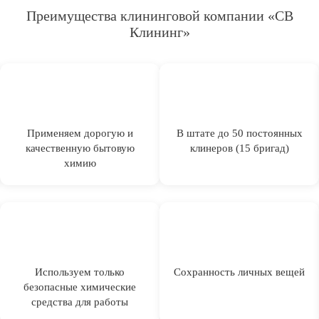
Преимущества клининговой компании «СВ
Клининг»
Применяем дорогую и
В штате до 50 постоянных
качественную бытовую
клинеров (15 бригад)
химию
Используем только
Сохранность личных вещей
безопасные химические
средства для работы