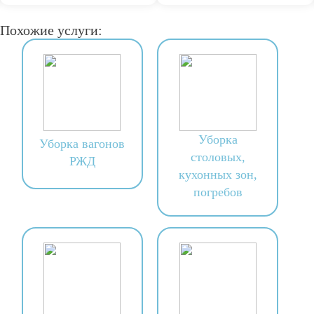
Похожие услуги:
Уборка
Уборка вагонов
столовых,
РЖД
кухонных зон,
погребов