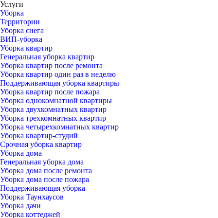
Услуги
Уборка
Территории
Уборка снега
ВИП-уборка
Уборка квартир
Генеральная уборка квартир
Уборка квартир после ремонта
Уборка квартир один раз в неделю
Поддерживающая уборка квартиры
Уборка квартир после пожара
Уборка однокомнатной квартиры
Уборка двухкомнатных квартир
Уборка трехкомнатных квартир
Уборка четырехкомнатных квартир
Уборка квартир-студий
Срочная уборка квартир
Уборка дома
Генеральная уборка дома
Уборка дома после ремонта
Уборка дома после пожара
Поддерживающая уборка
Уборка Таунхаусов
Уборка дачи
Уборка коттеджей