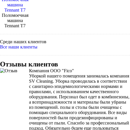
Поломоечная
машина
Tennant Т7
Среди наших клиентов
Все наши клиенты
Отзывы клиентов
Компания ООО "Fico"
Уборкой нашего помещения занималась компания
SV Cleaning. Уборка проводилась в соответствии
с санитарно-эпидемиологическими нормами и
правилами, с использованием качественного
оборудования. Персонал был одет в комбинезоны,
а всепринадлежности и материалы были убраны
из помещений. полы и столы были очищены с
помощью специального оборудования. Все виды
поверхностей были продезинфицированы и
очищены от пыли. Спасибо за профессиональный
подход. Обязательно будем еще пользоваться