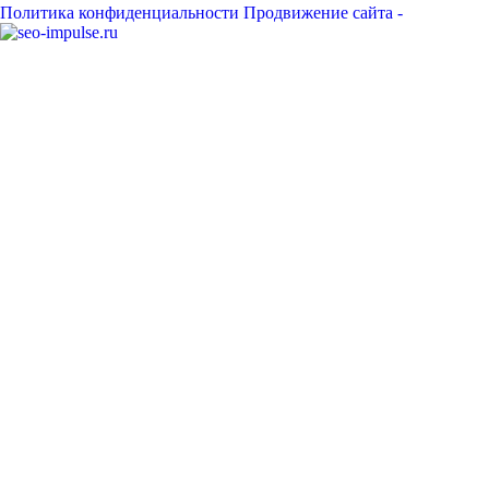
Политика конфиденциальности
Продвижение сайта -